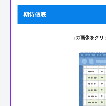
期待値表
↓の画像をクリ