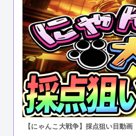
【にゃんこ大戦争】採点狙い目動画