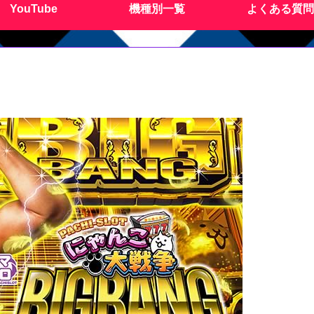
YouTube
機種別一覧
よくある質問