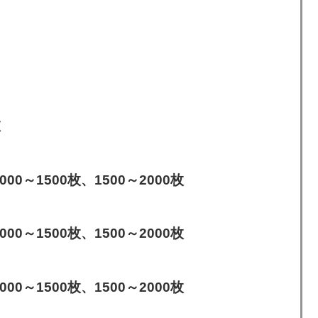
値
000～1500枚、1500～2000枚
000～1500枚、1500～2000枚
000～1500枚、1500～2000枚