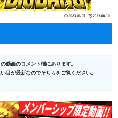
2023.06.07
2023.08.10
この動画のコメント欄にあります。
狙い目が最新なのでそちらをご覧ください。