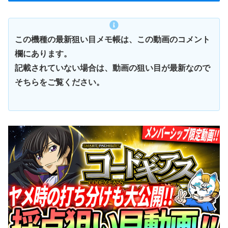
この機種の最新狙い目メモ帳は、この動画のコメント
欄にあります。
記載されていない場合は、動画の狙い目が最新なので
そちらをご覧ください。