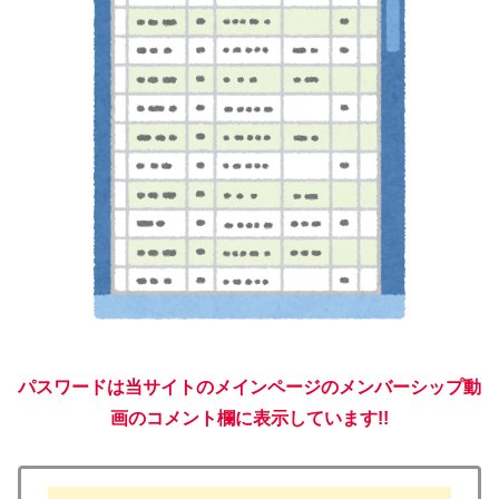
パスワードは当サイトのメインページのメンバーシップ動
画のコメント欄に表示しています!!