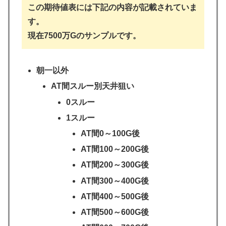
この期待値表には下記の内容が記載されていま
す。
現在7500万Gのサンプルです。
朝一以外
AT間スルー別天井狙い
0スルー
1スルー
AT間0～100G後
AT間100～200G後
AT間200～300G後
AT間300～400G後
AT間400～500G後
AT間500～600G後