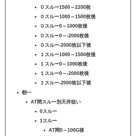
０スルー1500～2200枚
０スルー1000～1500枚後
０スルー0～1000枚後
０スルー0～-2000枚後
０スルー-2000枚以下後
１スルー1000～1500枚後
１スルー0～1000枚後
１スルー0～-2000枚後
１スルー-2000枚以下後
朝一
AT間スルー別天井狙い
0スルー
1スルー
AT間0～100G後