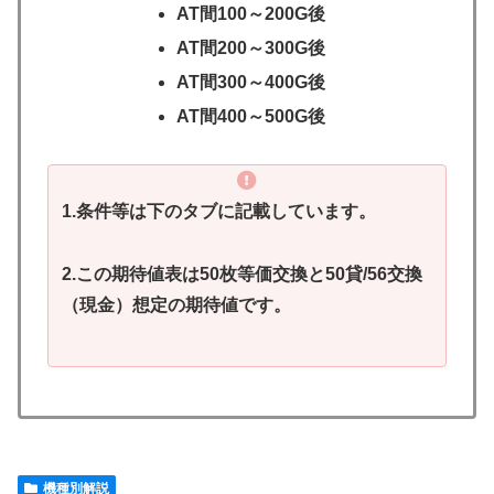
AT間100～200G後
AT間200～300G後
AT間300～400G後
AT間400～500G後
1.条件等は下のタブに記載しています。
2.この期待値表は50枚等価交換と50貸/56交換
（現金）想定の期待値です。
機種別解説