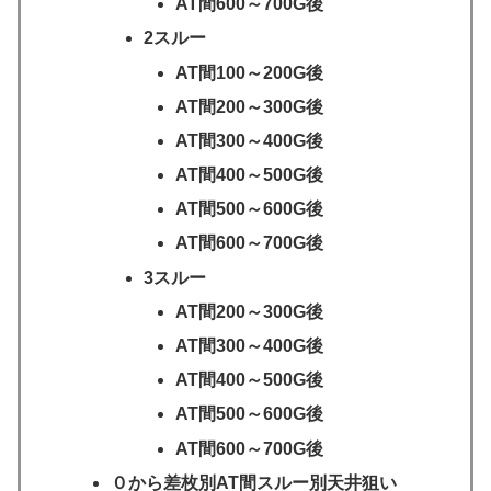
AT間600～700G後
2スルー
AT間100～200G後
AT間200～300G後
AT間300～400G後
AT間400～500G後
AT間500～600G後
AT間600～700G後
3スルー
AT間200～300G後
AT間300～400G後
AT間400～500G後
AT間500～600G後
AT間600～700G後
０から差枚別AT間スルー別天井狙い