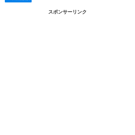
スポンサーリンク