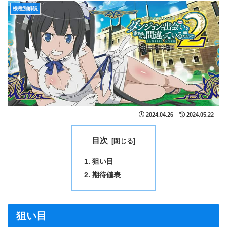
機種別解説
2024.04.26
2024.05.22
目次
狙い目
期待値表
狙い目