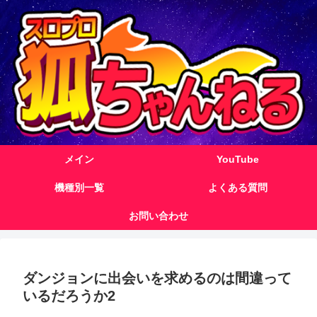
メイン
YouTube
機種別一覧
よくある質問
お問い合わせ
ダンジョンに出会いを求めるのは間違って
いるだろうか2