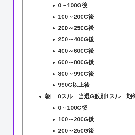
0～100G後
100～200G後
200～250G後
250～400G後
400～600G後
600～800G後
800～990G後
990G以上後
朝一 0スルー当選G数別1スルー期
0～100G後
100～200G後
200～250G後