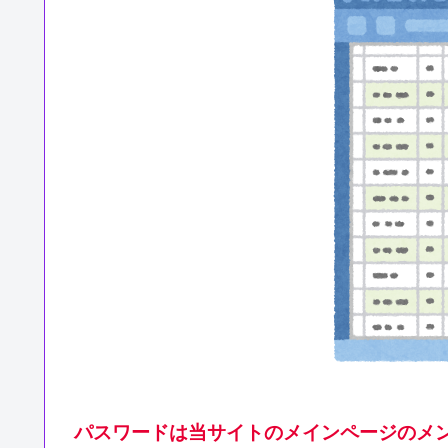
パスワードは当サイトのメインページのメン