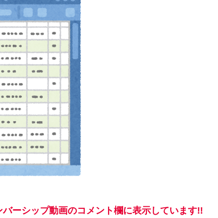
バーシップ動画のコメント欄に表示しています!!