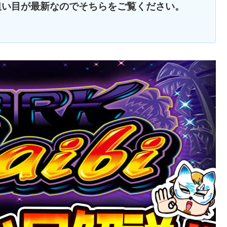
狙い目が最新なのでそちらをご覧ください。