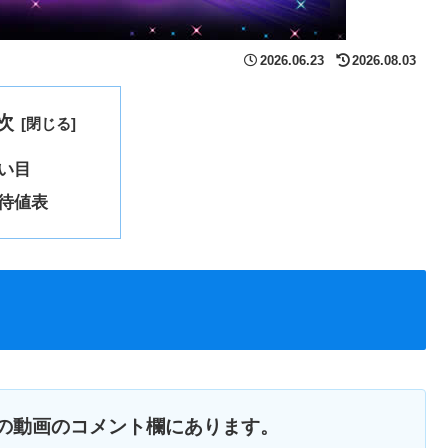
2026.06.23
2026.08.03
次
い目
待値表
の動画のコメント欄にあります。