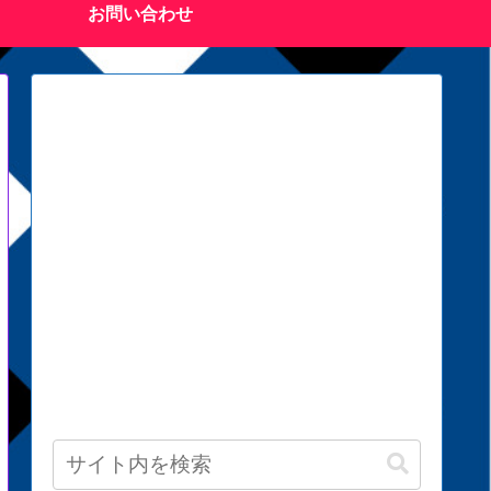
お問い合わせ