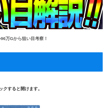
96万Gから狙い目考察！
ックすると開けます。