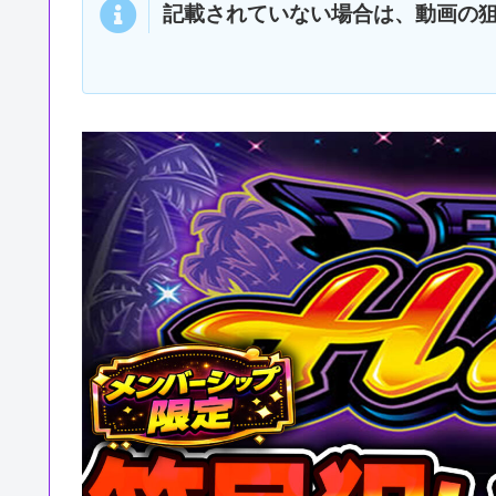
記載されていない場合は、動画の