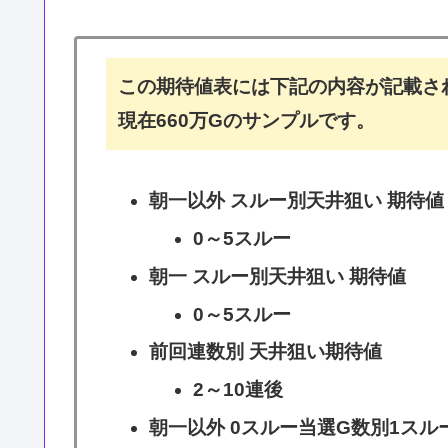
この期待値表には下記の内容が記載さ
現在660万Gのサンプルです。
朝一以外 スルー別天井狙い 期待値
0～5スルー
朝一 スルー別天井狙い 期待値
0～5スルー
前回連数別 天井狙い期待値
2～10連後
朝一以外 0スルー当選G数別1スル