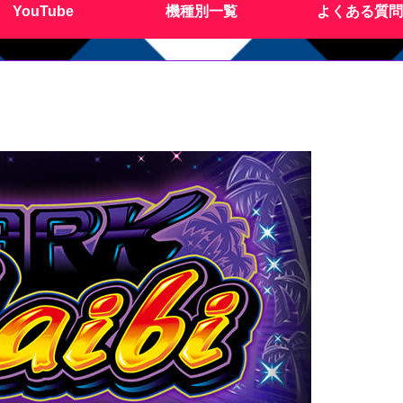
YouTube
機種別一覧
よくある質問