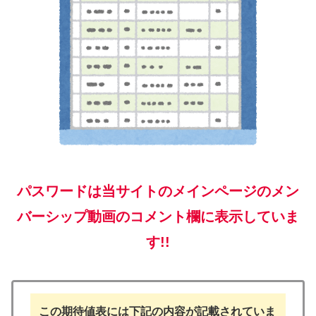
パスワードは当サイトのメインページのメン
バーシップ動画のコメント欄に表示していま
す!!
この期待値表には下記の内容が記載されていま