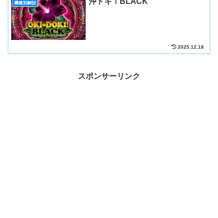
沖ドキ！BLACK
機種別解説
2025.12.18
スポンサーリンク