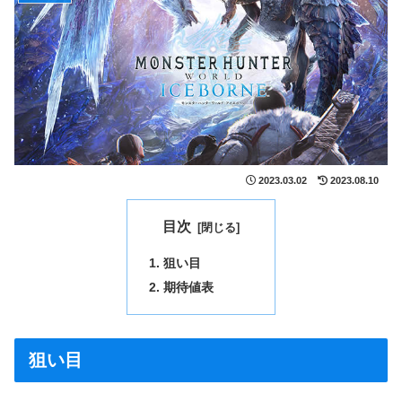
2023.03.02
2023.08.10
目次
狙い目
期待値表
狙い目