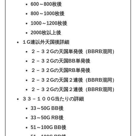
600～800枚後
800～1000枚後
1000～1200枚後
2000枚以上後
１G連以外天国後詳細
２－３２Gの天国単発後
（BBRB混同）
２－３２Gの天国BB単発後
２－３２Gの天国RB単発後
２－３２Gの天国２連後
（BBRB混同）
２－３２Gの天国２連後
（BBRB混同）
３３－１００G当たりの詳細
33～50G BB後
33～50G RB後
51～100G BB後