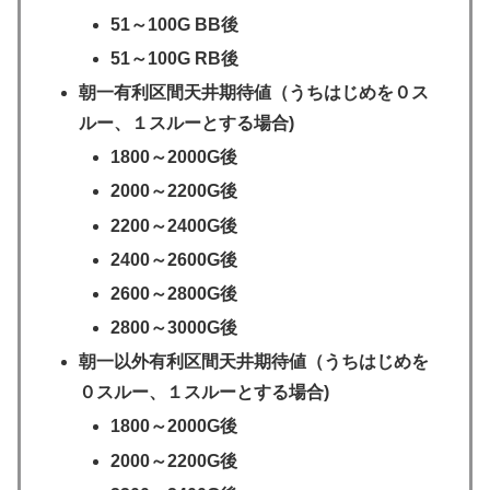
51～100G BB後
51～100G RB後
朝一有利区間天井期待値（うちはじめを０ス
ルー、１スルーとする場合)
1800～2000G後
2000～2200G後
2200～2400G後
2400～2600G後
2600～2800G後
2800～3000G後
朝一以外有利区間天井期待値（うちはじめを
０スルー、１スルーとする場合)
1800～2000G後
2000～2200G後