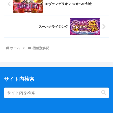
エヴァンゲリオン 未来への創造
スーハナライジング
ホーム
機種別解説
サイト内検索