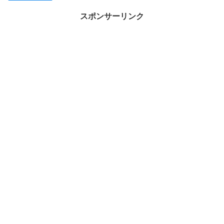
スポンサーリンク