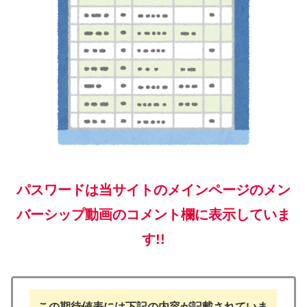
パスワードは当サイトのメインページのメン
バーシップ動画のコメント欄に表示していま
す!!
この期待値表には下記の内容が記載されていま