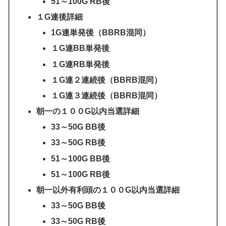
51～100G RB後
１G連後詳細
1G連単発後（BBRB混同）
１G連BB単発後
１G連RB単発後
１G連２連続後（BBRB混同）
１G連３連続後（BBRB混同）
朝一の１００G以内当選詳細
33～50G BB後
33～50G RB後
51～100G BB後
51～100G RB後
朝一以外有利頭の１００G以内当選詳細
33～50G BB後
33～50G RB後