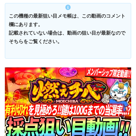
この機種の最新狙い目メモ帳は、この動画のコメント
欄にあります。
記載されていない場合は、動画の狙い目が最新なので
そちらをご覧ください。