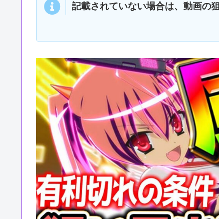
記載されていない場合は、動画の