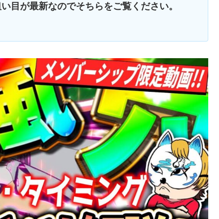
狙い目が最新なのでそちらをご覧ください。