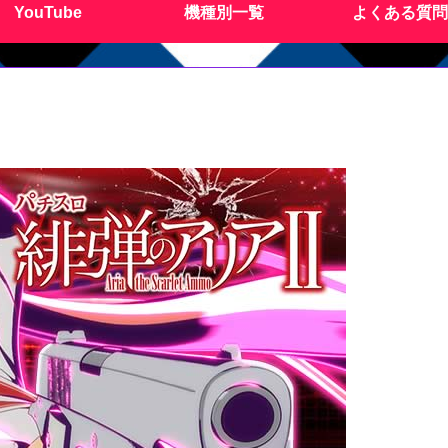
YouTube
機種別一覧
よくある質問