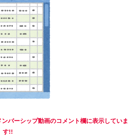
メンバーシップ動画のコメント欄に表示していま
す!!