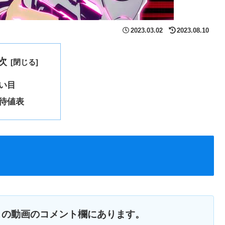
2023.03.02
2023.08.10
次
い目
待値表
この動画のコメント欄にあります。