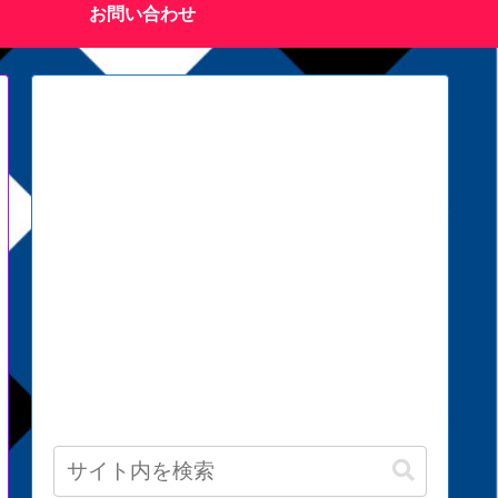
お問い合わせ