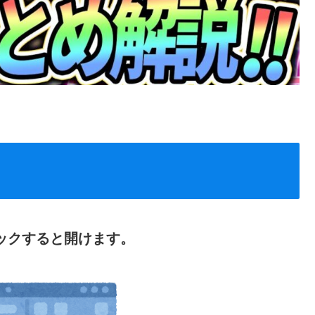
ックすると開けます。