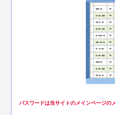
パスワードは当サイトのメインページの