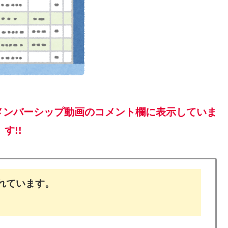
メンバーシップ動画のコメント欄に表示していま
す!!
れています。