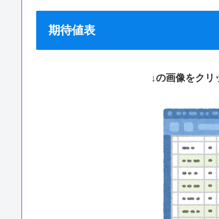
期待値表
↓の画像をクリ