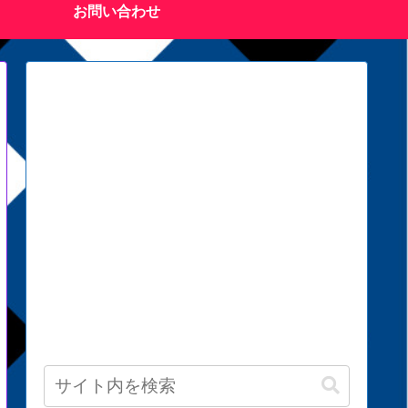
お問い合わせ