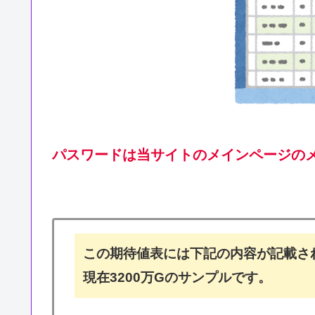
パスワードは当サイトのメインページの
この期待値表には下記の内容が記載さ
現在3200万Gのサンプルです。