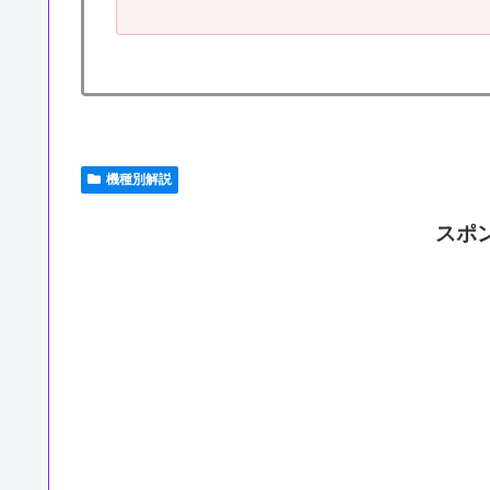
機種別解説
スポ