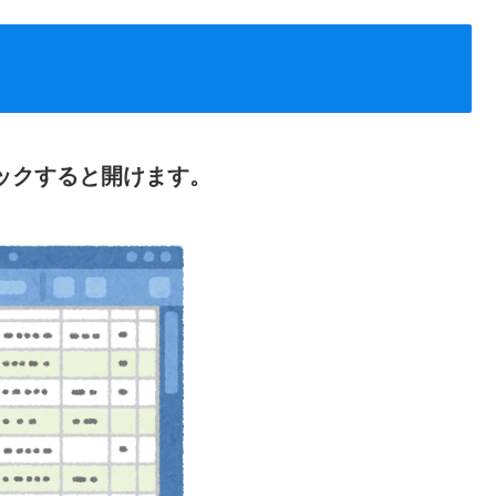
ックすると開けます。