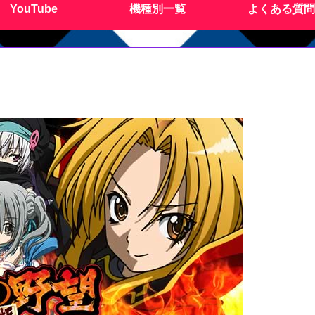
YouTube
機種別一覧
よくある質問