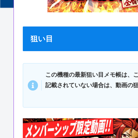
狙い目
この機種の最新狙い目メモ帳は、
記載されていない場合は、動画の