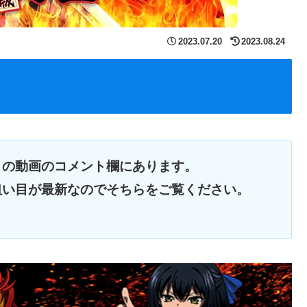
2023.07.20
2023.08.24
この動画のコメント欄にあります。
狙い目が最新なのでそちらをご覧ください。