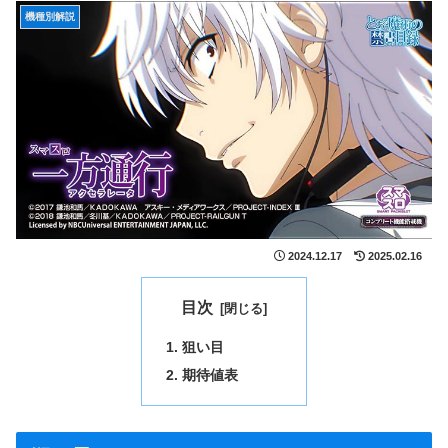
機種別解説
2024.12.17
2025.02.16
目次
狙い目
期待値表