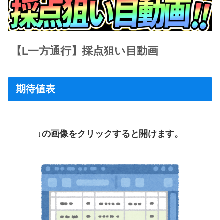
【L一方通行】採点狙い目動画
期待値表
↓の画像をクリックすると開けます。