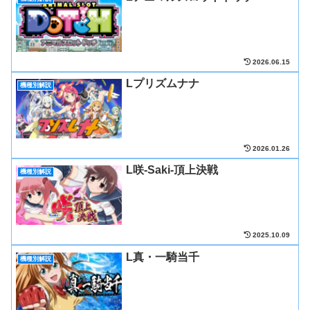
2026.06.15
Lプリズムナナ
機種別解説
2026.01.26
L咲-Saki-頂上決戦
機種別解説
2025.10.09
L真・一騎当千
機種別解説