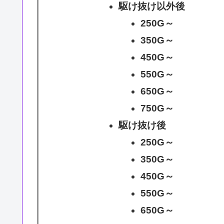
駆け抜け以外後
250G～
350G～
450G～
550G～
650G～
750G～
駆け抜け後
250G～
350G～
450G～
550G～
650G～