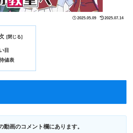
2025.05.09
2025.07.14
次
い目
待値表
の動画のコメント欄にあります。