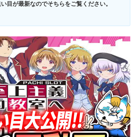
狙い目が最新なのでそちらをご覧ください。