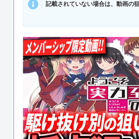
記載されていない場合は、動画の