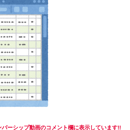
バーシップ動画のコメント欄に表示しています!!