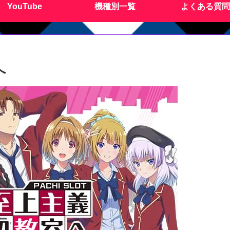
YouTube
機種別一覧
よくある質問
へ