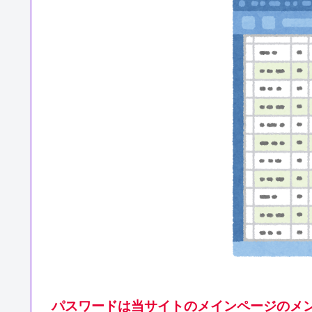
パスワードは当サイトのメインページのメン