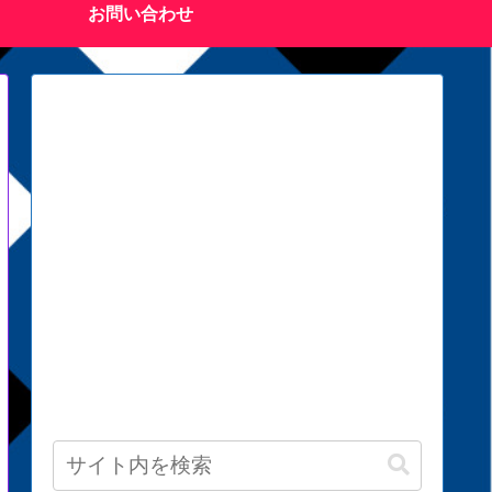
お問い合わせ