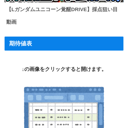
【Lガンダムユニコーン覚醒DRIVE】採点狙い目
動画
期待値表
↓の画像をクリックすると開けます。