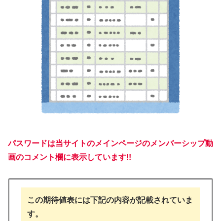
パスワードは当サイトのメインページのメンバーシップ動
画のコメント欄に表示しています!!
この期待値表には下記の内容が記載されていま
す。