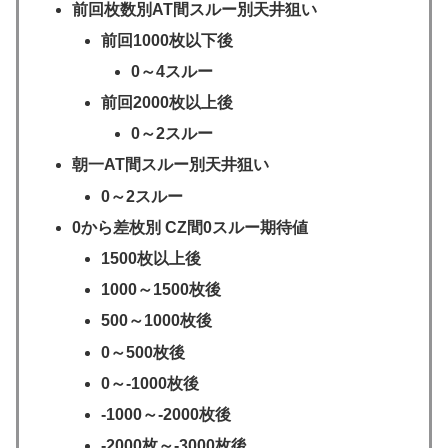
前回枚数別AT間スルー別天井狙い
前回1000枚以下後
0～4スルー
前回2000枚以上後
0～2スルー
朝一AT間スルー別天井狙い
0～2スルー
0から差枚別 CZ間0スルー期待値
1500枚以上後
1000～1500枚後
500～1000枚後
0～500枚後
0～-1000枚後
-1000～-2000枚後
-2000枚～-3000枚後