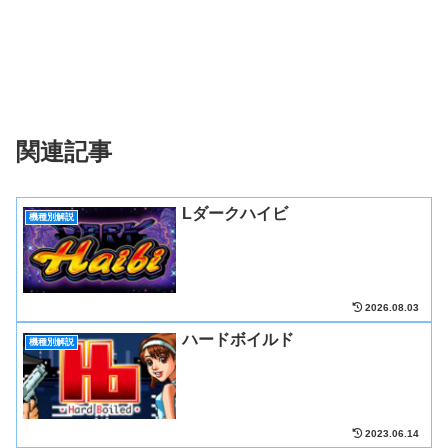
関連記事
Lダークハイビ
機種別解説
2026.08.03
ハードボイルド
機種別解説
2023.06.14