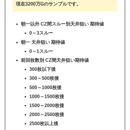
現在3200万Gのサンプルです。
朝一以外 CZ間スルー別天井狙い 期待値
0～3スルー
朝一 天井狙い 期待値
0～1スルー
前回枚数別 CZ間天井狙い期待値
300枚以下後
300～500枚後
500～1000枚後
1000～1500枚後
1500～2000枚後
2000～2500枚後
2500枚以上後