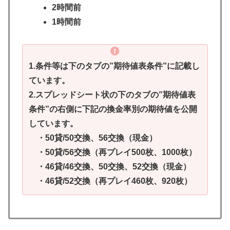
2時間前
1時間前
1.条件等は下のタブの”期待値表条件”に記載し
ています。
2.スプレッドシート状の下のタブの”期待値表
条件”の右側に下記の換金率別の期待値を公開
しています。
・50貸/50交換、56交換（現金）
・50貸/56交換（再プレイ500枚、1000枚）
・46貸/46交換、50交換、52交換（現金）
・46貸/52交換（再プレイ460枚、920枚）