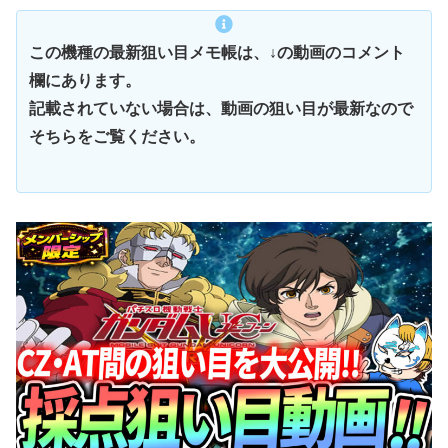
この機種の最新狙い目メモ帳は、↓の動画のコメント
欄にあります。
記載されていない場合は、動画の狙い目が最新なので
そちらをご覧ください。