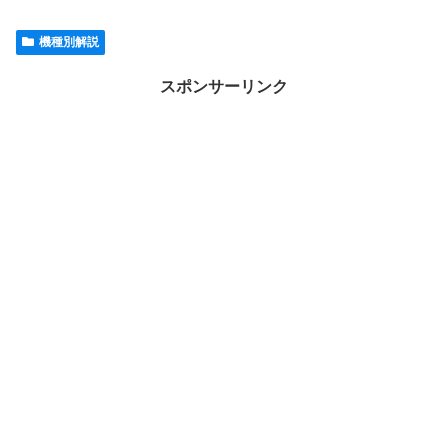
機種別解説
スポンサーリンク