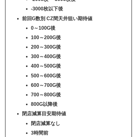
-3000枚以下後
前回G数別 CZ間天井狙い期待値
0～100G後
100～200G後
200～300G後
300～400G後
400～500G後
500～600G後
600～700G後
700～800G後
800G以降後
閉店減算目安期待値
閉店減算なし
3時間前