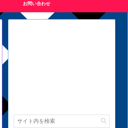
お問い合わせ