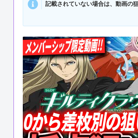
記載されていない場合は、動画の