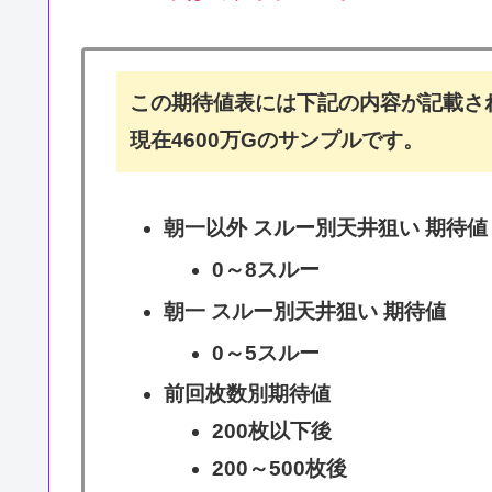
この期待値表には下記の内容が記載さ
現在4600万Gのサンプルです。
朝一以外 スルー別天井狙い 期待値
0～8スルー
朝一 スルー別天井狙い 期待値
0～5スルー
前回枚数別期待値
200枚以下後
200～500枚後