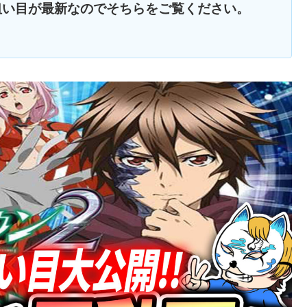
狙い目が最新なのでそちらをご覧ください。