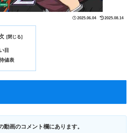
2025.06.04
2025.08.14
次
い目
待値表
の動画のコメント欄にあります。