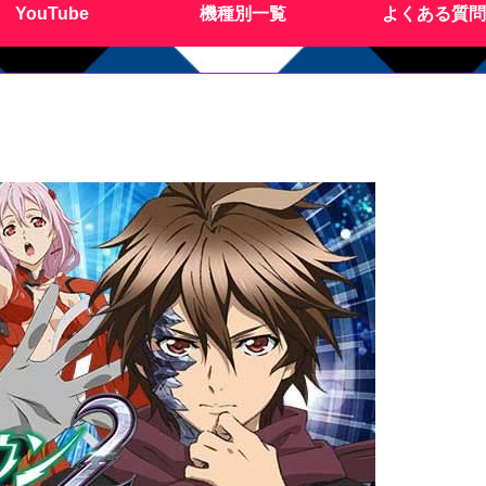
YouTube
機種別一覧
よくある質問