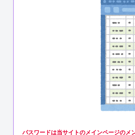
パスワードは当サイトのメインページのメン