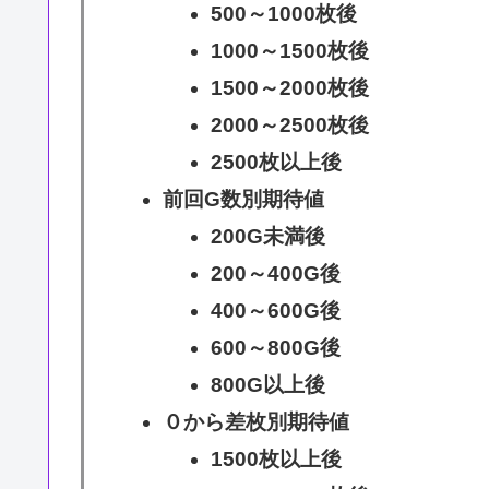
500～1000枚後
1000～1500枚後
1500～2000枚後
2000～2500枚後
2500枚以上後
前回G数別期待値
200G未満後
200～400G後
400～600G後
600～800G後
800G以上後
０から差枚別期待値
1500枚以上後