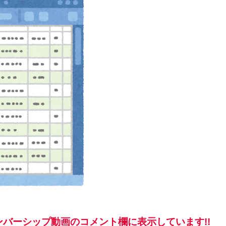
バーシップ動画のコメント欄に表示しています!!