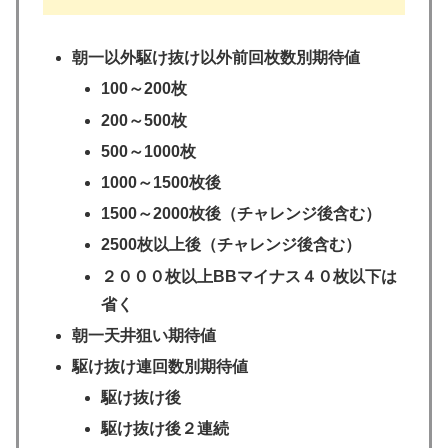
朝一以外駆け抜け以外前回枚数別期待値
100～200枚
200～500枚
500～1000枚
1000～1500枚後
1500～2000枚後
（チャレンジ後含む）
2500枚以上後
（チャレンジ後含む）
２０００枚以上BBマイナス４０枚以下は
省く
朝一天井狙い期待値
駆け抜け連回数別期待値
駆け抜け後
駆け抜け後２連続