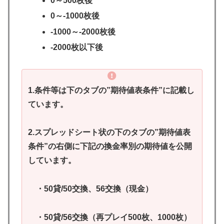
0～500枚後
0～-1000枚後
-1000～-2000枚後
-2000枚以下後
1.条件等は下のタブの”期待値表条件”に記載し
ています。
2.スプレッドシート状の下のタブの”期待値表
条件”の右側に下記の換金率別の期待値を公開
しています。
・50貸/50交換、56交換（現金）
・50貸/56交換（再プレイ500枚、1000枚）