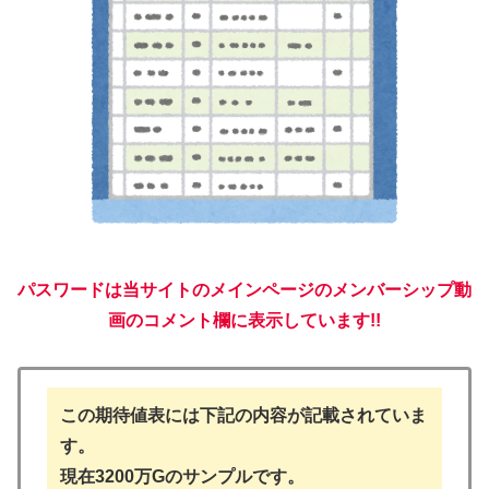
パスワードは当サイトのメインページのメンバーシップ動
画のコメント欄に表示しています!!
この期待値表には下記の内容が記載されていま
す。
現在3200万Gのサンプルです。