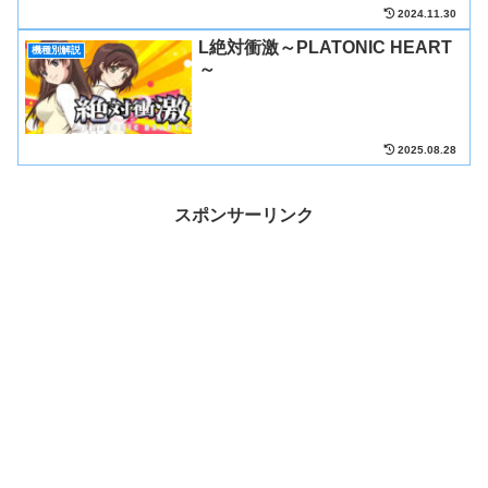
2024.11.30
L絶対衝激～PLATONIC HEART
機種別解説
～
2025.08.28
スポンサーリンク