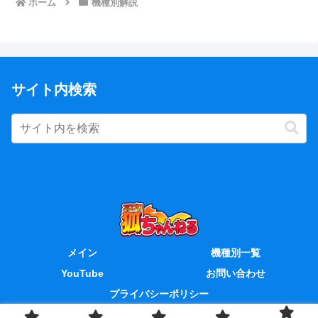
ホーム
機種別解説
サイト内検索
メイン
機種別一覧
YouTube
お問い合わせ
プライバシーポリシー