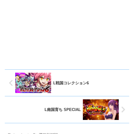
L戦国コレクション6
L南国育ち SPECIAL