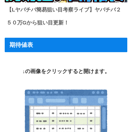
【Lヤバチバ簡易狙い目考察ライブ】ヤバチバ２
５０万Gから狙い目更新！
期待値表
↓の画像をクリックすると開けます。