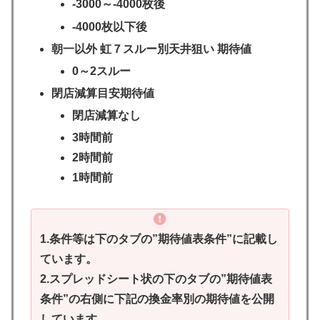
-3000～-4000枚後
-4000枚以下後
朝一以外 虹７スルー別天井狙い 期待値
0～2スルー
閉店減算目安期待値
閉店減算なし
3時間前
2時間前
1時間前
1.条件等は下のタブの”期待値表条件”に記載し
ています。
2.スプレッドシート状の下のタブの”期待値表
条件”の右側に下記の換金率別の期待値を公開
しています。