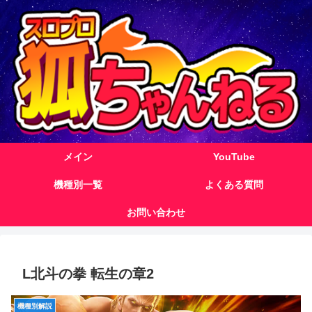
メイン
YouTube
機種別一覧
よくある質問
お問い合わせ
L北斗の拳 転生の章2
機種別解説