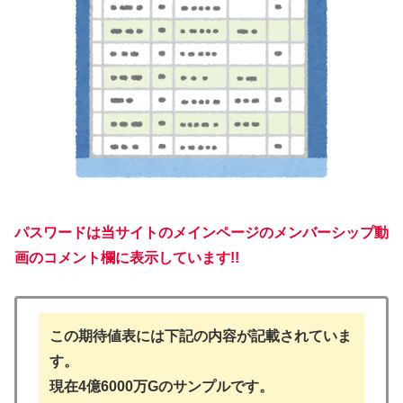
パスワードは当サイトのメインページのメンバーシップ動
画のコメント欄に表示しています!!
この期待値表には下記の内容が記載されていま
す。
現在4億6000万Gのサンプルです。