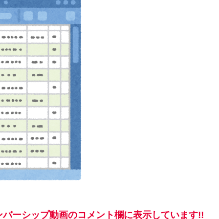
バーシップ動画のコメント欄に表示しています!!