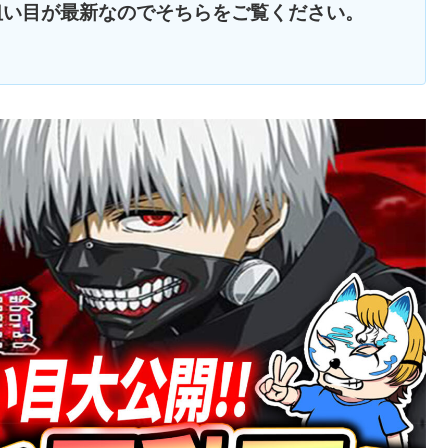
狙い目が最新なのでそちらをご覧ください。