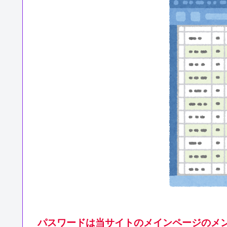
パスワードは当サイトのメインページのメン