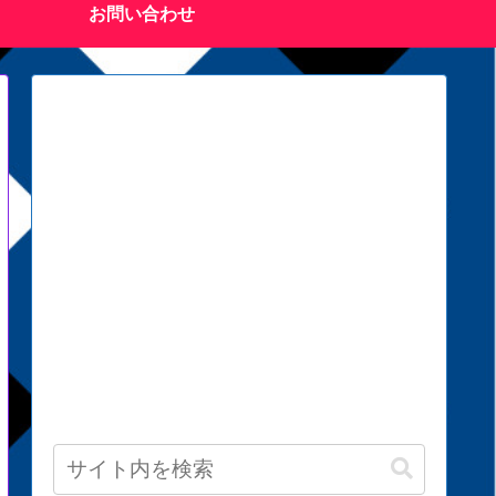
お問い合わせ