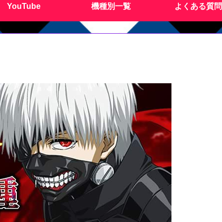
YouTube
機種別一覧
よくある質問