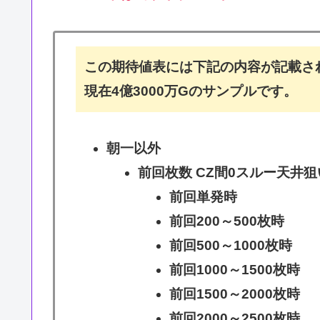
この期待値表には下記の内容が記載さ
現在4億3000万Gのサンプルです。
朝一以外
前回枚数 CZ間0スルー天井狙
前回単発時
前回200～500枚時
前回500～1000枚時
前回1000～1500枚時
前回1500～2000枚時
前回2000～2500枚時