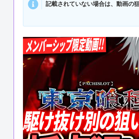
記載されていない場合は、動画の