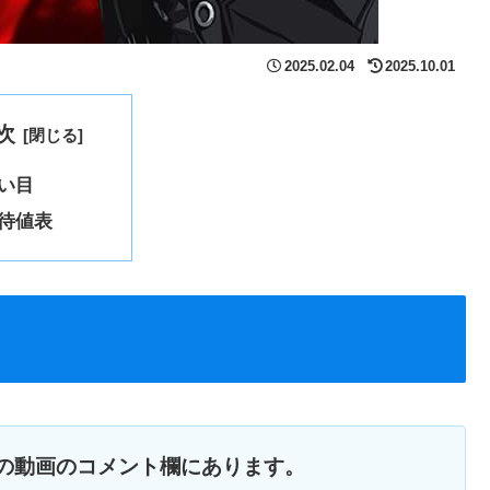
2025.02.04
2025.10.01
次
い目
待値表
の動画のコメント欄にあります。