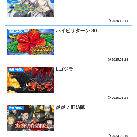
2025.10.11
ハイビリターン-30
機種別解説
2025.08.28
Lゴジラ
機種別解説
2025.05.24
炎炎ノ消防隊
機種別解説
2023.08.10