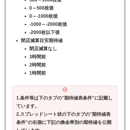
0～500枚後
0～-1000枚後
-1000～-2000枚後
-2000枚以下後
閉店減算目安期待値
閉店減算なし
3時間前
2時間前
1時間前
1.条件等は下のタブの”期待値表条件”に記載し
ています。
2.スプレッドシート状の下のタブの”期待値表
条件”の右側に下記の換金率別の期待値を公開