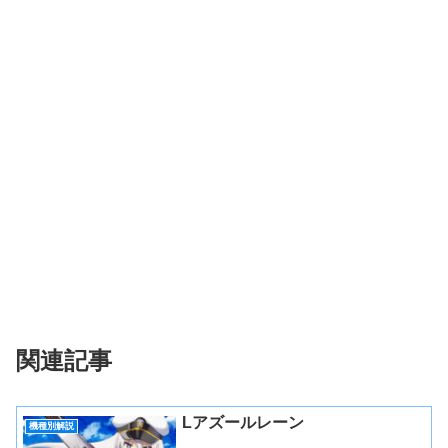
関連記事
Lアズールレーン
機種別解説