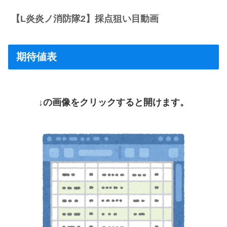
【L炎炎ノ消防隊2】採点狙い目動画
期待値表
↓の画像をクリックすると開けます。