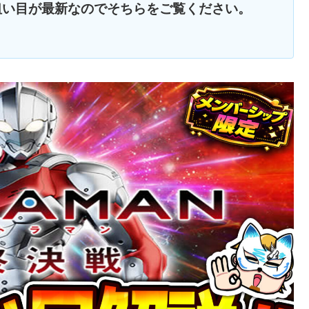
狙い目が最新なのでそちらをご覧ください。