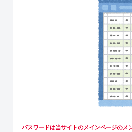
パスワードは当サイトのメインページのメン