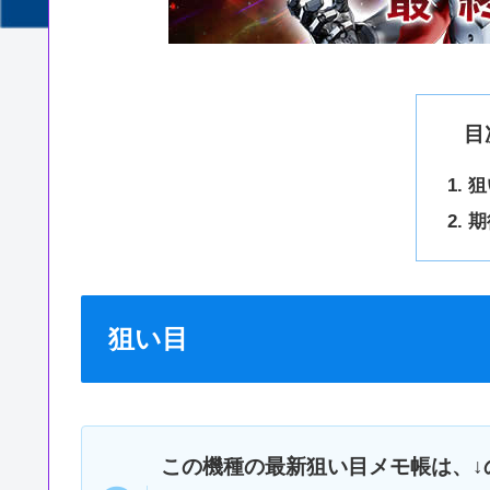
目
狙
期
狙い目
この機種の最新狙い目メモ帳は、↓