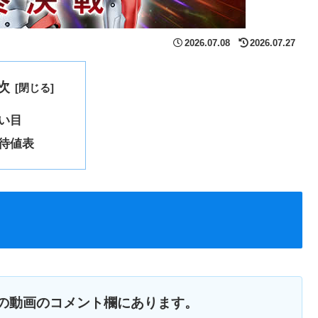
2026.07.08
2026.07.27
次
い目
待値表
の動画のコメント欄にあります。