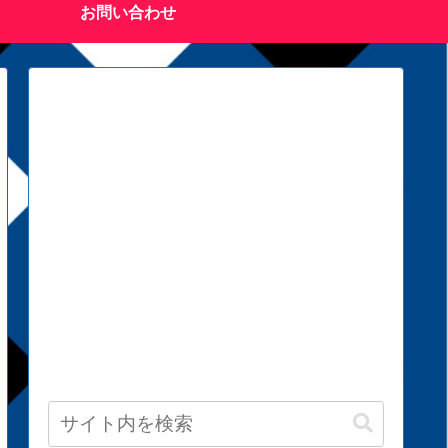
お問い合わせ